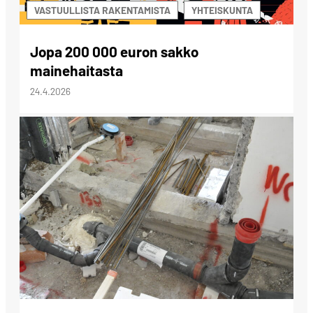
VASTUULLISTA RAKENTAMISTA
YHTEISKUNTA
Jopa 200 000 euron sakko
mainehaitasta
24.4.2026