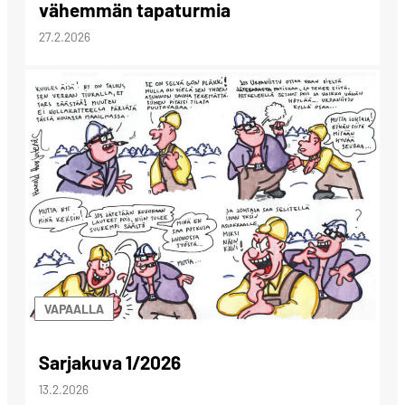
vähemmän tapaturmia
27.2.2026
VAPAALLA
Sarjakuva 1/2026
13.2.2026