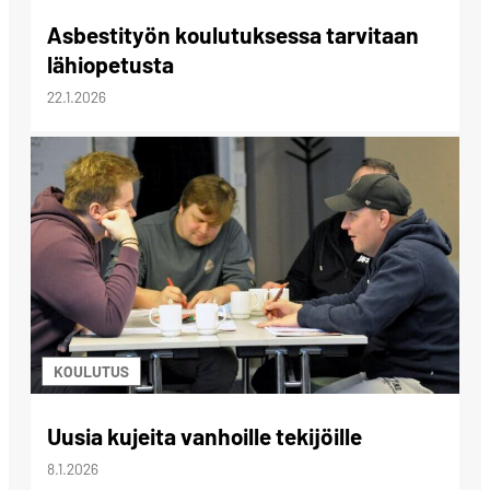
Asbestityön koulutuksessa tarvitaan
lähiopetusta
22.1.2026
KOULUTUS
Uusia kujeita vanhoille tekijöille
8.1.2026