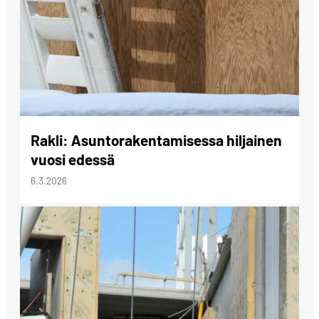
Rakli: Asuntorakentamisessa hiljainen
vuosi edessä
6.3.2026