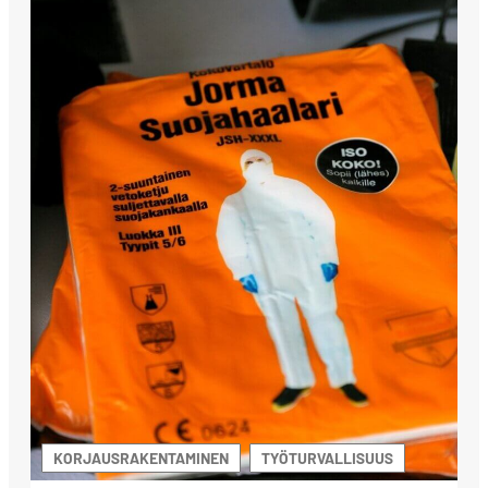
KORJAUSRAKENTAMINEN
TYÖTURVALLISUUS