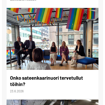
Onko sateenkaarinuori tervetullut
töihin?
23.6.2026