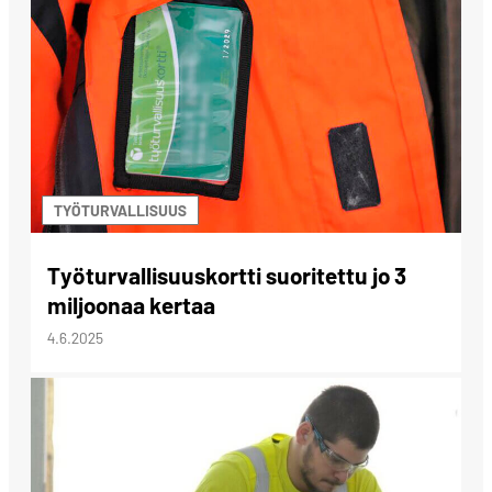
TYÖTURVALLISUUS
Työturvallisuuskortti suoritettu jo 3
miljoonaa kertaa
4.6.2025