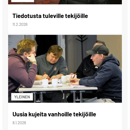
Tiedotusta tuleville tekijöille
11.2.2026
YLEINEN
Uusia kujeita vanhoille tekijöille
8.1.2026