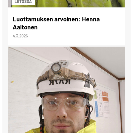
LIITOSSA
Luottamuksen arvoinen: Henna
Aaltonen
4.3.2026