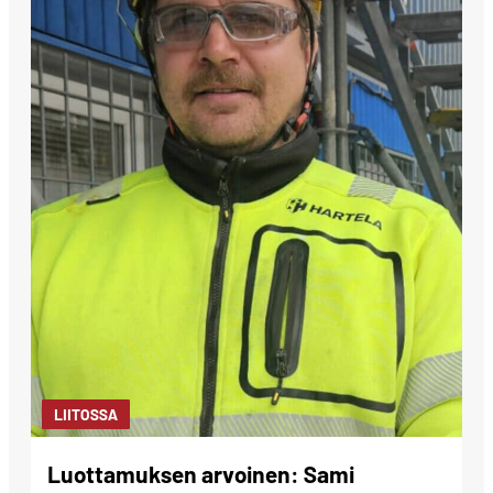
LIITOSSA
Luottamuksen arvoinen: Sami