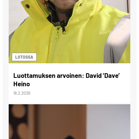
LIITOSSA
Luottamuksen arvoinen: David ’Dave’
Heino
18.2.2026