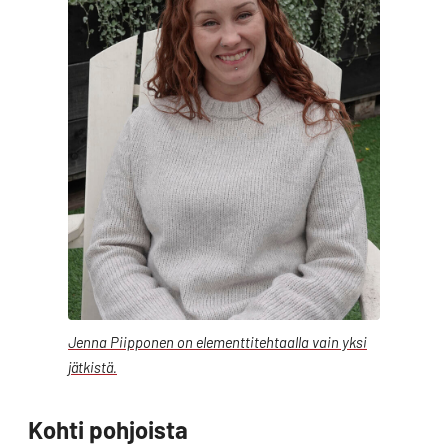
Jenna Piipponen on elementtitehtaalla vain yksi
jätkistä.
Kohti pohjoista