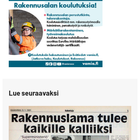
Lue seuraavaksi