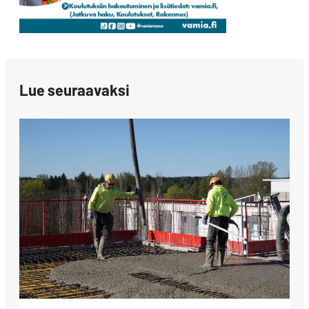
Lue seuraavaksi