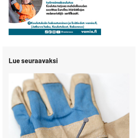
Lue seuraavaksi