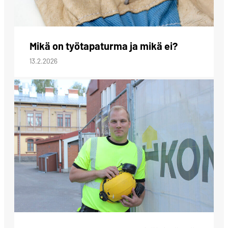
Mikä on työtapaturma ja mikä ei?
13.2.2026