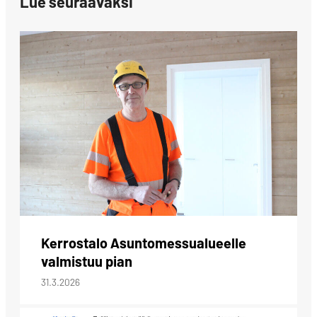
Lue seuraavaksi
Kerrostalo Asuntomessualueelle
valmistuu pian
31.3.2026