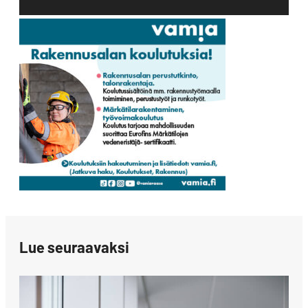
Lue seuraavaksi