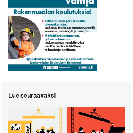
Lue seuraavaksi