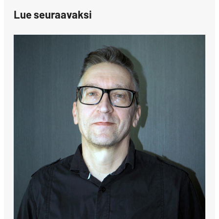
Lue seuraavaksi