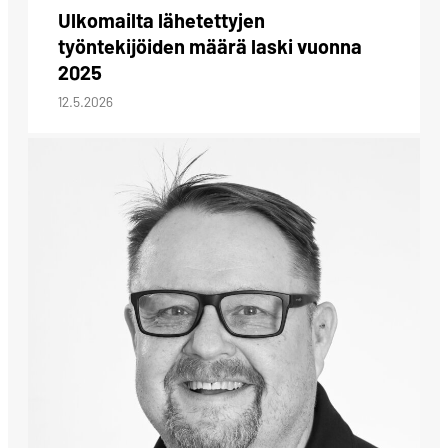
Ulkomailta lähetettyjen
työntekijöiden määrä laski vuonna
2025
12.5.2026