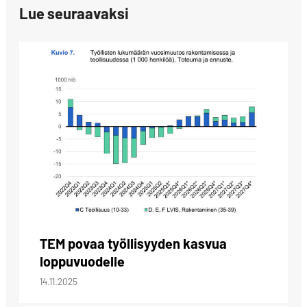
Lue seuraavaksi
TEM povaa työllisyyden kasvua
loppuvuodelle
14.11.2025