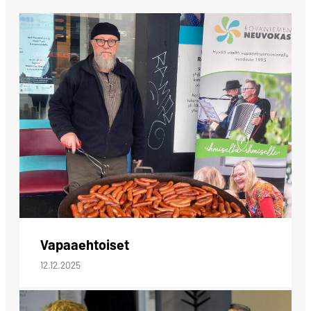
Vapaaehtoiset
12.12.2025