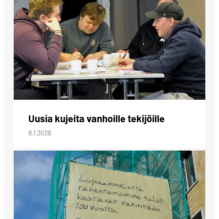
Uusia kujeita vanhoille tekijöille
8.1.2026