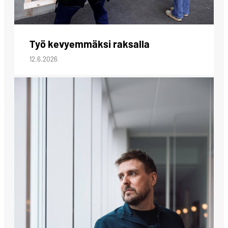
Työ kevyemmäksi raksalla
12.6.2026