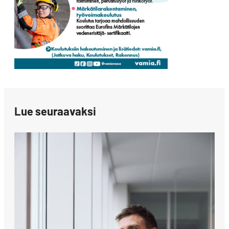
Lue seuraavaksi