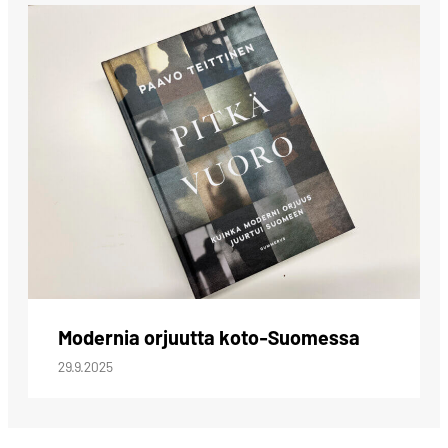
Modernia orjuutta koto-Suomessa
29.9.2025