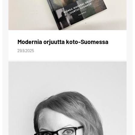
Modernia orjuutta koto-Suomessa
29.9.2025