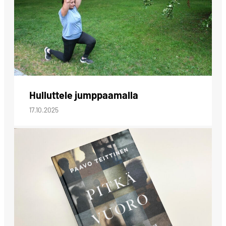
Hulluttele jumppaamalla
17.10.2025