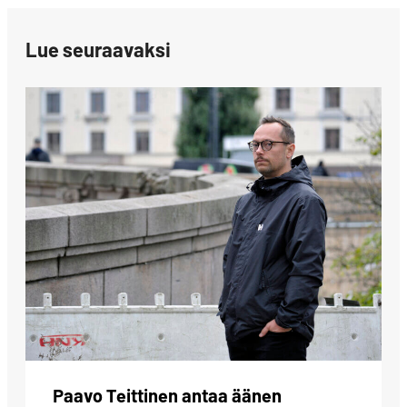
Lue seuraavaksi
Paavo Teittinen antaa äänen