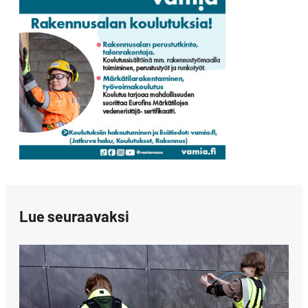
Lue seuraavaksi