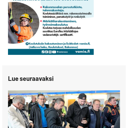
Lue seuraavaksi