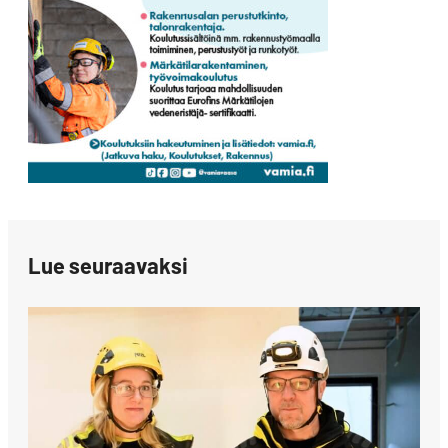
Lue seuraavaksi