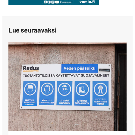
Lue seuraavaksi