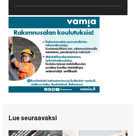
Lue seuraavaksi