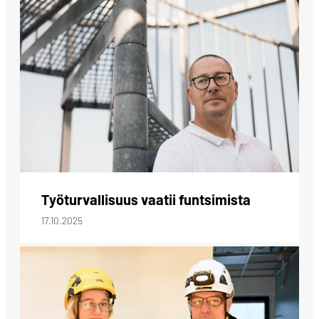
Työturvallisuus vaatii funtsimista
17.10.2025