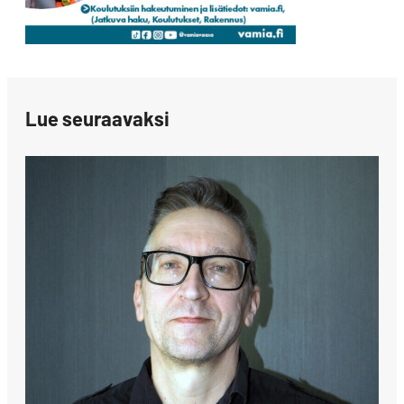
Lue seuraavaksi