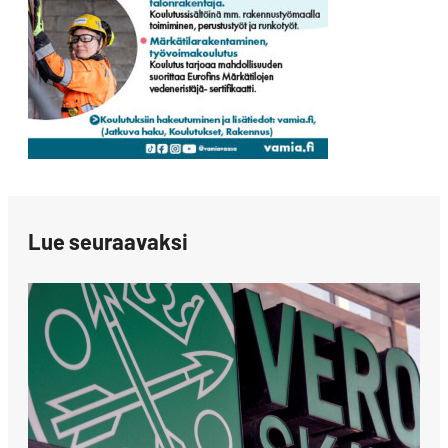
Lue seuraavaksi