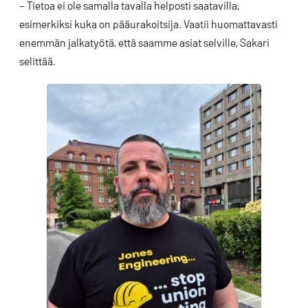
– Tietoa ei ole samalla tavalla helposti saatavilla,
esimerkiksi kuka on pääurakoitsija. Vaatii huomattavasti
enemmän jalkatyötä, että saamme asiat selville, Sakari
selittää.