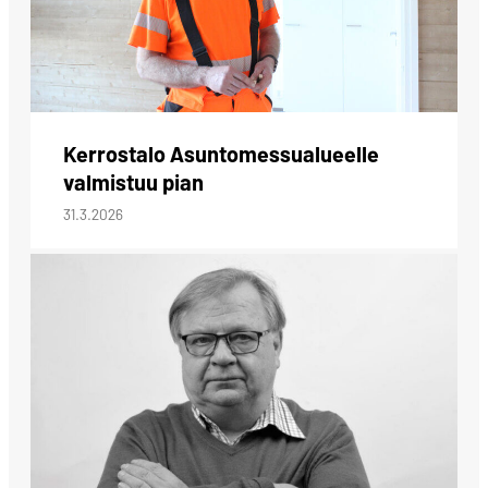
Kerrostalo Asuntomessualueelle
valmistuu pian
31.3.2026