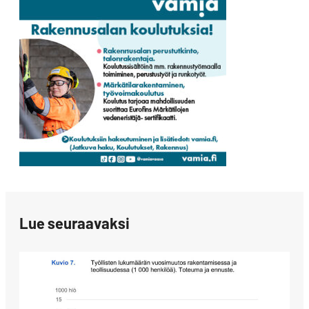
Lue seuraavaksi