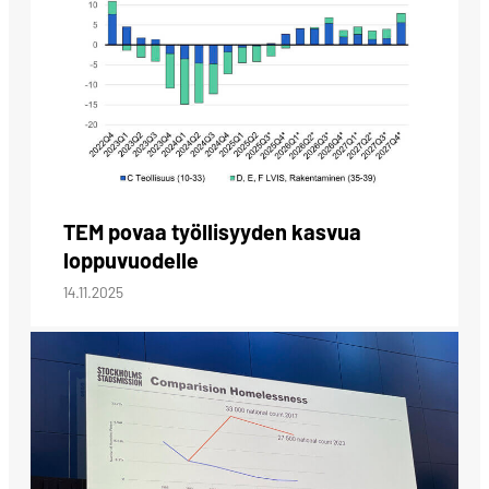
TEM povaa työllisyyden kasvua
loppuvuodelle
14.11.2025