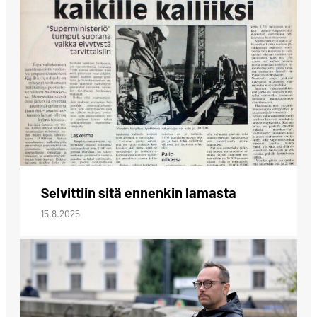
Selvittiin sitä ennenkin lamasta
15.8.2025