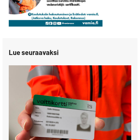
Lue seuraavaksi