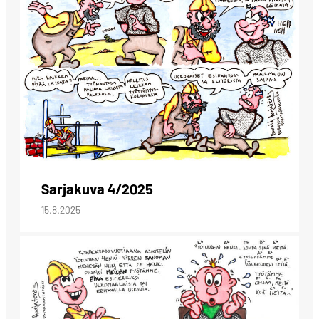
Sarjakuva 4/2025
15.8.2025