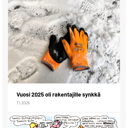
Vuosi 2025 oli rakentajille synkkä
7.1.2026