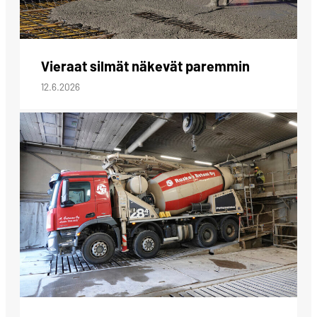
Vieraat silmät näkevät paremmin
12.6.2026