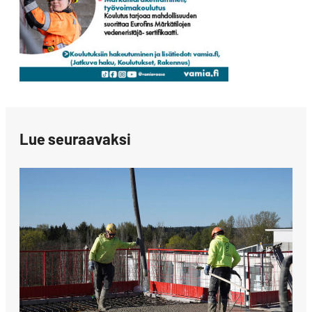
Lue seuraavaksi