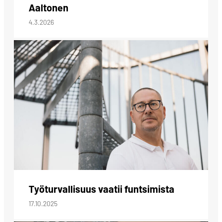
Aaltonen
4.3.2026
Työturvallisuus vaatii funtsimista
17.10.2025