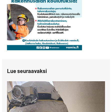
Lue seuraavaksi