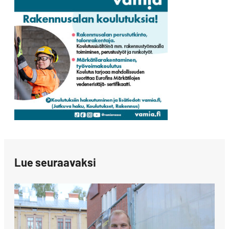
Lue seuraavaksi