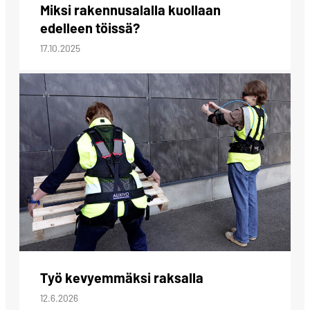
Miksi rakennusalalla kuollaan
edelleen töissä?
17.10.2025
Työ kevyemmäksi raksalla
12.6.2026