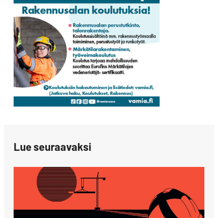
Lue seuraavaksi