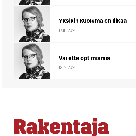
Yksikin kuolema on liikaa
17.10.2025
Vai että optimismia
12.12.2025