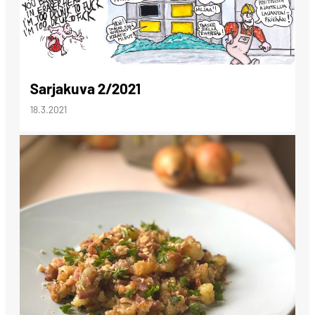
Sarjakuva 2/2021
18.3.2021