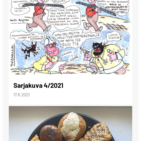
Sarjakuva 4/2021
17.6.2021