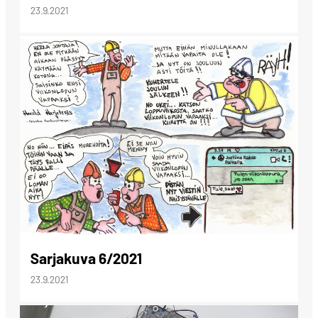
23.9.2021
Sarjakuva 6/2021
23.9.2021