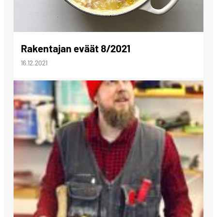
Rakentajan eväät 8/2021
16.12.2021