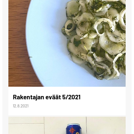
Rakentajan eväät 5/2021
12.8.2021