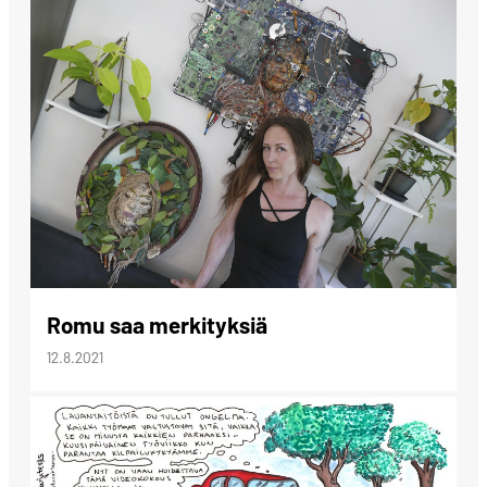
Romu saa merkityksiä
12.8.2021