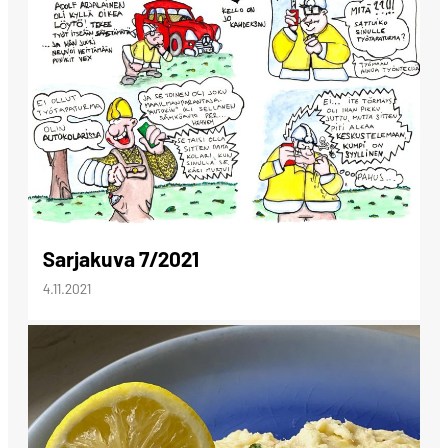
Sarjakuva 7/2021
4.11.2021