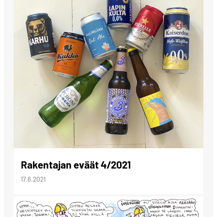
Rakentajan eväät 4/2021
17.6.2021