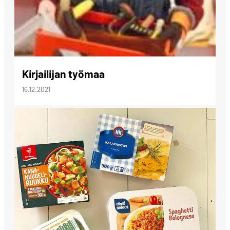
Kirjailijan työmaa
16.12.2021