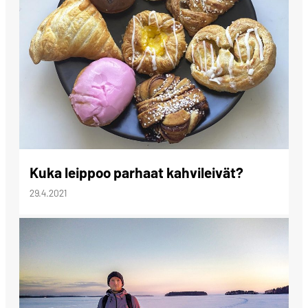
Kuka leippoo parhaat kahvileivät?
29.4.2021