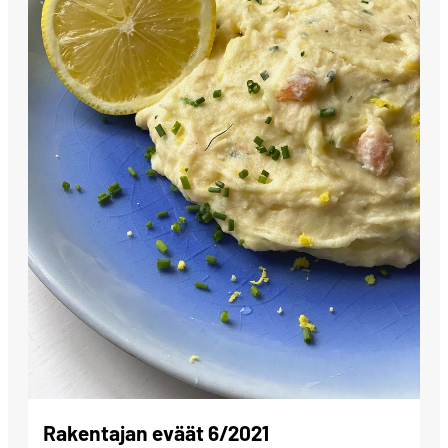
Rakentajan eväät 6/2021