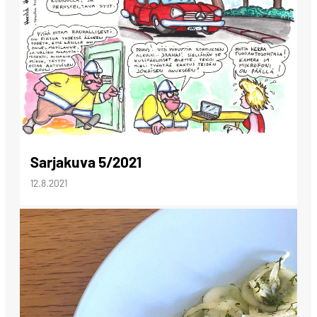
Sarjakuva 5/2021
12.8.2021