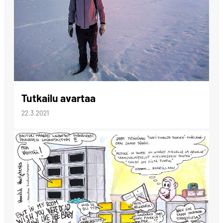
Tutkailu avartaa
22.3.2021