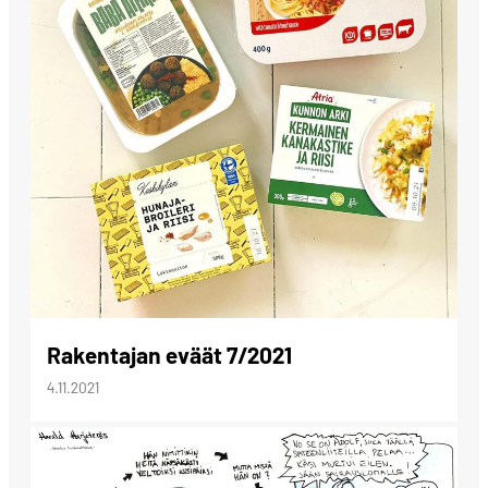
Rakentajan eväät 7/2021
4.11.2021