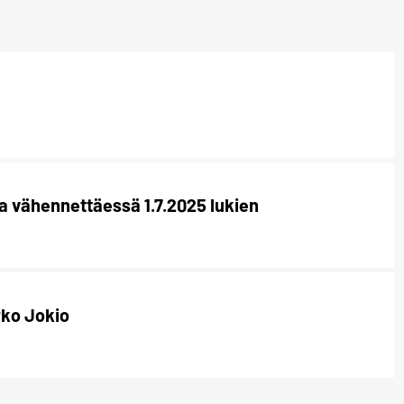
 vähennettäessä 1.7.2025 lukien
ko Jokio