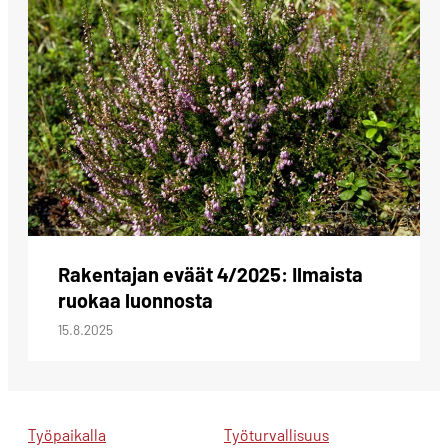
Rakentajan eväät 4/2025: Ilmaista
ruokaa luonnosta
15.8.2025
Työpaikalla
Työturvallisuus