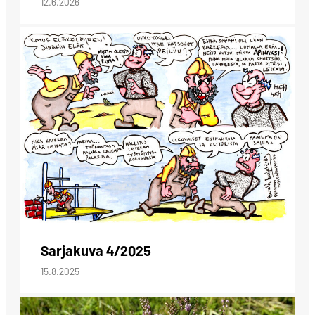
12.6.2026
Sarjakuva 4/2025
15.8.2025