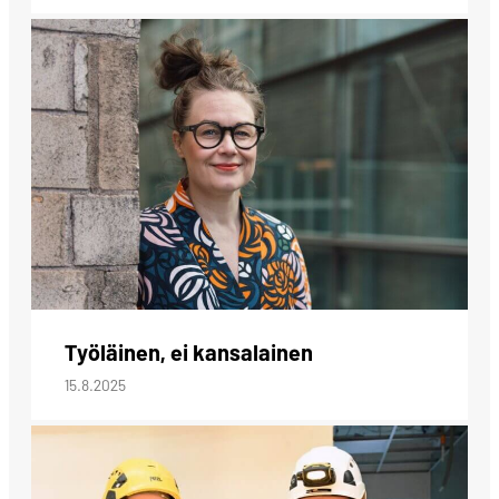
Työläinen, ei kansalainen
15.8.2025