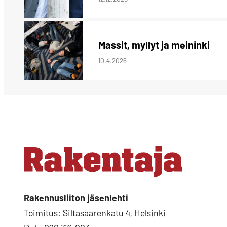
Massit, myllyt ja meininki
10.4.2026
Rakennusliiton jäsenlehti
Toimitus: Siltasaarenkatu 4, Helsinki