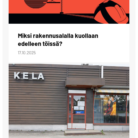
Miksi rakennusalalla kuollaan
edelleen töissä?
17.10.2025