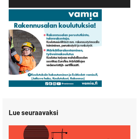
Lue seuraavaksi