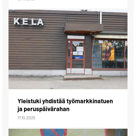
Yleistuki yhdistää työmarkkinatuen
ja peruspäivärahan
17.10.2025