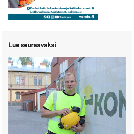
Lue seuraavaksi