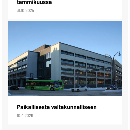
tammikuussa
31.10.2025
Paikallisesta valtakunnalliseen
10.4.2026