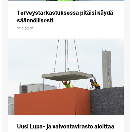
Terveystarkastuksessa pitäisi käydä
säännöllisesti
15.8.2025
Uusi Lupa- ja valvontavirasto aloittaa