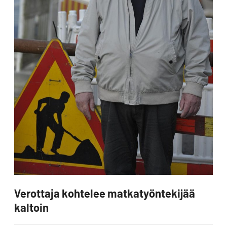
Verottaja kohtelee matkatyöntekijää
kaltoin