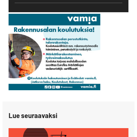
Lue seuraavaksi