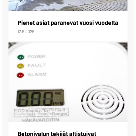
Pienet asiat paranevat vuosi vuodelta
12.6.2026
Betonivalun tekijät altistuivat