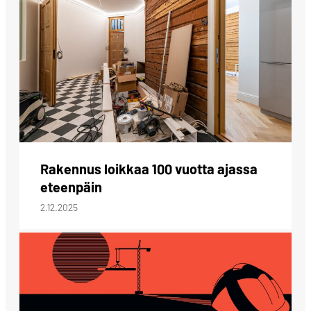
Rakennus loikkaa 100 vuotta ajassa
eteenpäin
2.12.2025