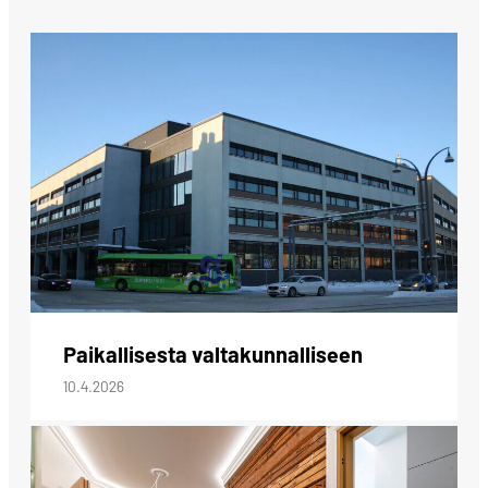
Paikallisesta valtakunnalliseen
10.4.2026