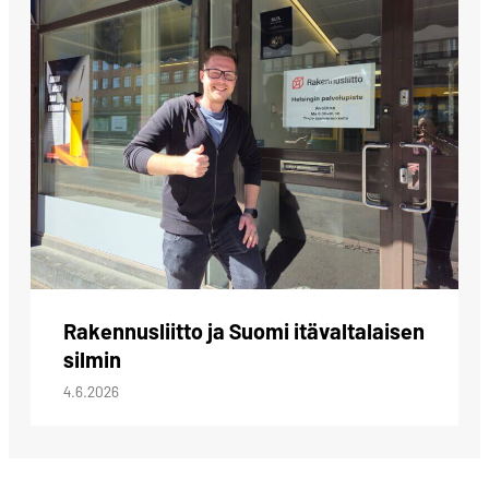
Rakennusliitto ja Suomi itävaltalaisen
silmin
4.6.2026