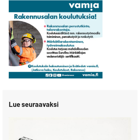
Lue seuraavaksi