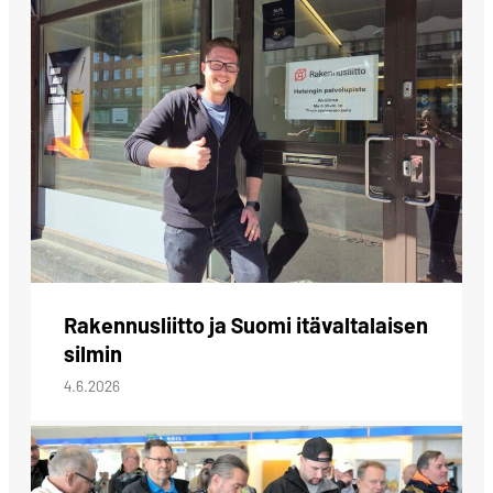
Rakennusliitto ja Suomi itävaltalaisen
silmin
4.6.2026