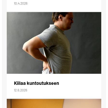
10.4.2026
Kiilaa kuntoutukseen
12.6.2026