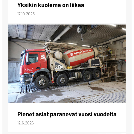
Yksikin kuolema on liikaa
17.10.2025
Pienet asiat paranevat vuosi vuodelta
12.6.2026