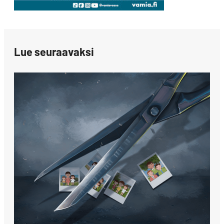
Lue seuraavaksi