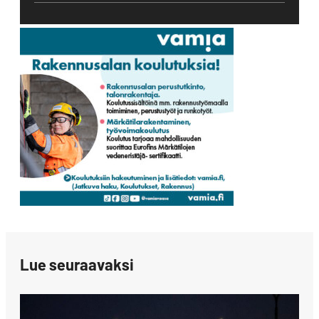
Lue seuraavaksi